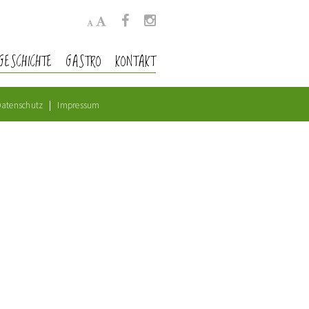
GESCHICHTE
GASTRO
KONTAKT
atenschutz
Impressum