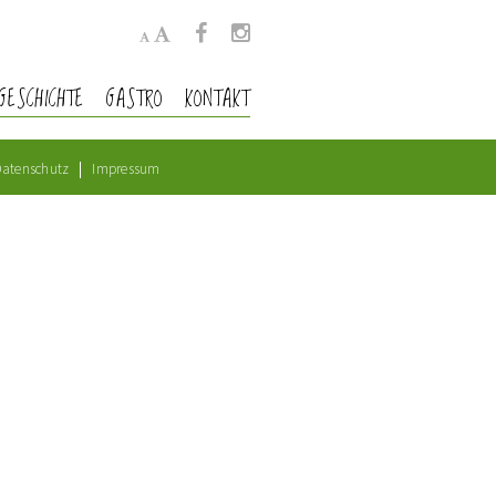
GESCHICHTE
GASTRO
KONTAKT
atenschutz
Impressum