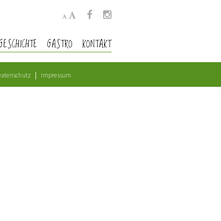
GESCHICHTE
GASTRO
KONTAKT
atenschutz
Impressum