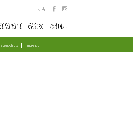
GESCHICHTE
GASTRO
KONTAKT
atenschutz
Impressum