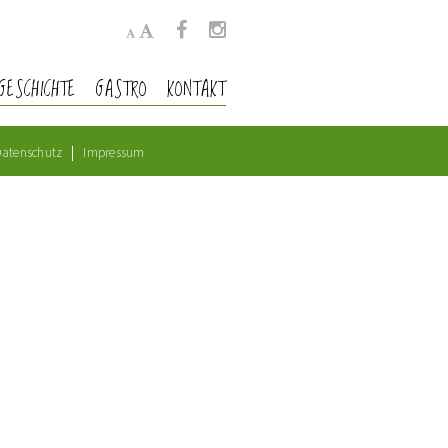
GESCHICHTE
GASTRO
KONTAKT
atenschutz
Impressum