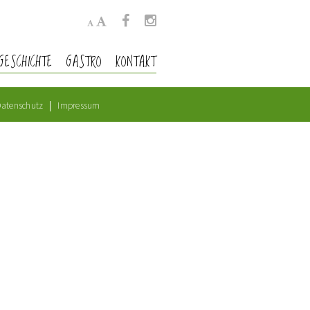
GESCHICHTE
GASTRO
KONTAKT
atenschutz
Impressum