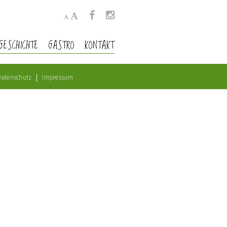
GESCHICHTE
GASTRO
KONTAKT
atenschutz
Impressum