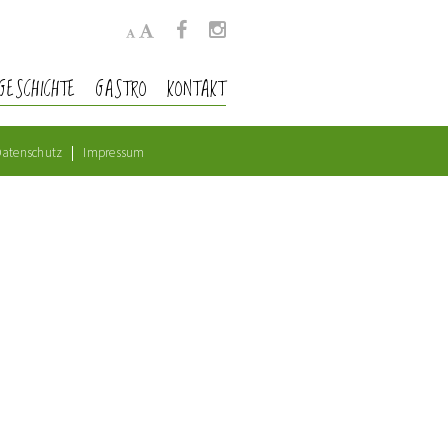
GESCHICHTE
GASTRO
KONTAKT
atenschutz
Impressum