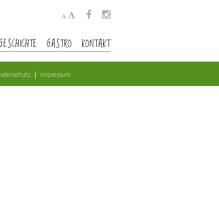
GESCHICHTE
GASTRO
KONTAKT
atenschutz
Impressum