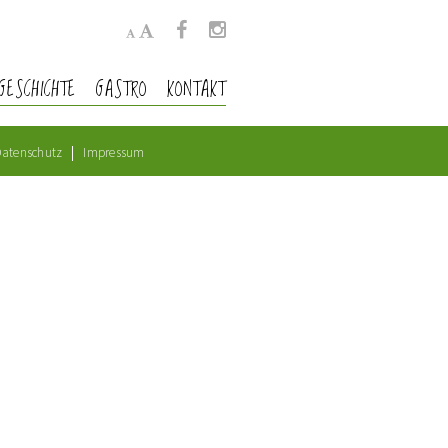
GESCHICHTE
GASTRO
KONTAKT
atenschutz
Impressum