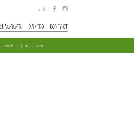
GESCHICHTE
GASTRO
KONTAKT
atenschutz
Impressum