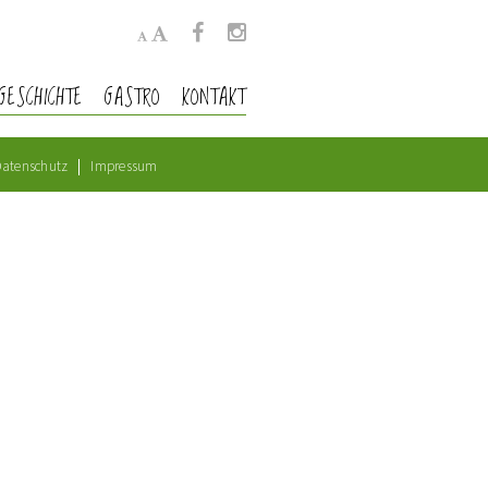
GESCHICHTE
GASTRO
KONTAKT
atenschutz
Impressum