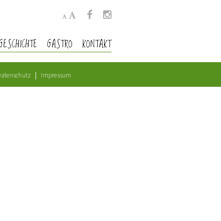
GESCHICHTE
GASTRO
KONTAKT
atenschutz
Impressum