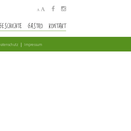
GESCHICHTE
GASTRO
KONTAKT
atenschutz
Impressum