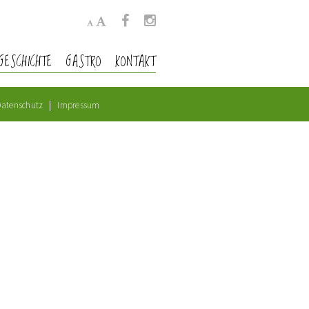
GESCHICHTE
GASTRO
KONTAKT
atenschutz
Impressum