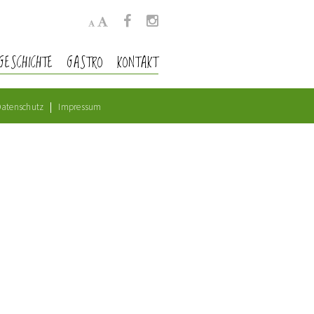
GESCHICHTE
GASTRO
KONTAKT
atenschutz
Impressum