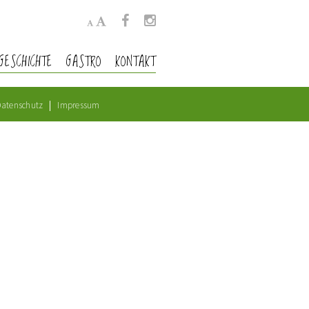
GESCHICHTE
GASTRO
KONTAKT
atenschutz
Impressum